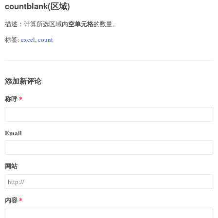
countblank(区域)
空单元格
描述：计算所选区域内
的数量。
标签:
excel
,
count
添加新评论
称呼
Email
网站
内容