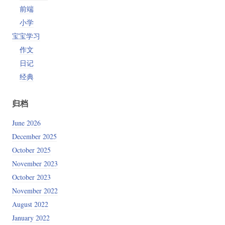
前端
小学
宝宝学习
作文
日记
经典
归档
June 2026
December 2025
October 2025
November 2023
October 2023
November 2022
August 2022
January 2022